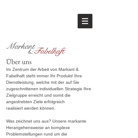
M
arkant
Fabelhaft
&
Über uns
Im Zentrum der Arbeit von Markant &
Fabelhaft steht immer Ihr Produkt/ Ihre
Dienstleistung, welche mit der auf Sie
zugeschnittenen individuellen Strategie Ihre
Zielgruppe erreicht und somit die
angestrebten Ziele erfolgreich
realisiert werden können.
Was zeichnet uns aus? Unsere markante
Herangehensweise an komplexe
Problemstellungen rund um die