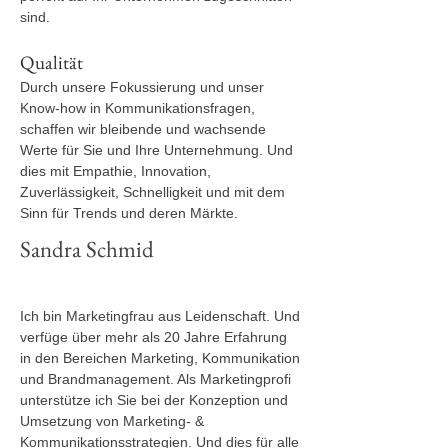
sind.
Qualität
Durch unsere Fokussierung und unser
Know-how in Kommunikationsfragen,
schaffen wir bleibende und wachsende
Werte für Sie und Ihre Unternehmung. Und
dies mit Empathie, Innovation,
Zuverlässigkeit, Schnelligkeit und mit dem
Sinn für Trends und deren Märkte.
Sandra Schmid
Ich bin Marketingfrau aus Leidenschaft. Und
verfüge über mehr als 20 Jahre Erfahrung
in den Bereichen Marketing, Kommunikation
und Brandmanagement. Als Marketingprofi
unterstütze ich Sie bei der Konzeption und
Umsetzung von Marketing- &
Kommunikationsstrategien. Und dies für alle