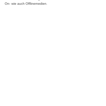
On- wie auch Offlinemedien.