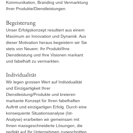
Kommunikation, Branding und Vermarktung
Ihrer Produkte/Dienstleistungen.
Begeisterung
Unser Erfolgskonzept resultiert aus einem
Maximum an Innovation und Dynamik. Aus
dieser Motivation heraus begeistern wir Sie
stets von Neuem: Ihr Produkt/Ihre
Dienstleistung und Ihre Visionen markant
und fabelhaft zu vermarkten.
Individualität
Wir legen grossen Wert auf Individualität
und Einzigartigkeit Ihrer
Dienstleistung/Produkte und kreieren
markante Konzept für Ihren fabelhaften
Auftritt und einzigartigen Erfolg. Durch eine
konsequente Situationsanalyse (Ist-
Analyse) erarbeiten wir gemeinsam mit
Ihnen massgeschneiderte Lösungen, die
perfekt auf Ihr Unternehmen zugeschnitten