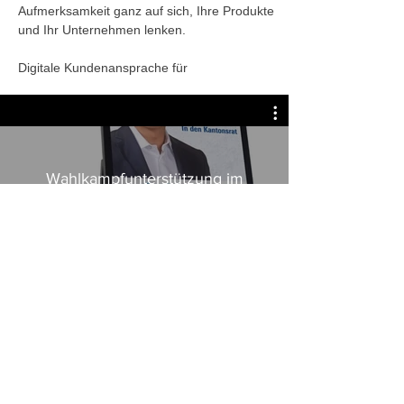
Aufmerksamkeit ganz auf sich, Ihre Produkte
und Ihr Unternehmen lenken.
Digitale Kundenansprache für
Wahlkampfunterstützung im
Zeitalter von Digital Signage!