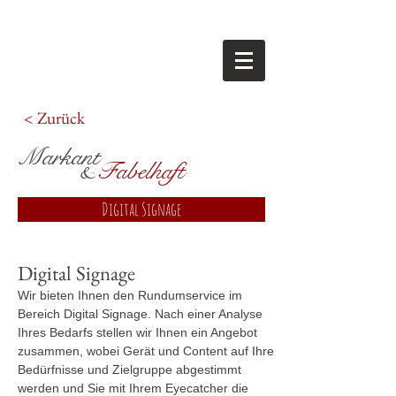
< Zurück
M
arkant
Fabelhaft
&
Digital Signage
Digital Signage
Wir bieten Ihnen den Rundumservice im
Bereich Digital Signage. Nach einer Analyse
Ihres Bedarfs stellen wir Ihnen ein Angebot
zusammen, wobei Gerät und Content auf Ihre
Bedürfnisse und Zielgruppe abgestimmt
werden und Sie mit Ihrem Eyecatcher die